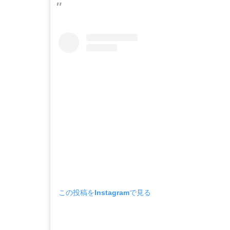
この投稿をInstagramで見る