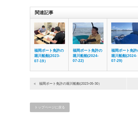
関連記事
福岡ボート免許の
福岡ボート免許の
福岡ボート免許
堀川船舶(2023-
堀川船舶(2024-
堀川船舶(2024-
07-22)
07-29)
07-19）
福岡ボート免許の堀川船舶(2023-05-30）
トップページに戻る