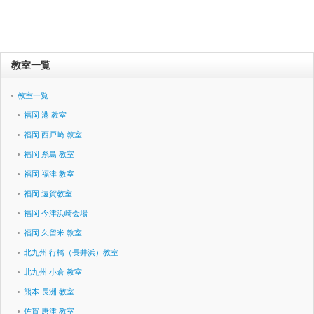
教室一覧
教室一覧
福岡 港 教室
福岡 西戸崎 教室
福岡 糸島 教室
福岡 福津 教室
福岡 遠賀教室
福岡 今津浜崎会場
福岡 久留米 教室
北九州 行橋（長井浜）教室
北九州 小倉 教室
熊本 長洲 教室
佐賀 唐津 教室