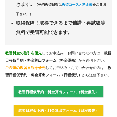
きます。
（平均教習日数は
教習コースと料金表
をご参照
下さい。）
取得保障！取得できるまで補講・再試験等
無料で受講可能できます。
教習料金の割引を優先
してお申込み・お問い合わせの方は、
教習
日程仮予約・料金算出フォーム（料金優先）
から送信下さい。
ご希望の教習日程を優先
してお申込み・お問い合わせの方は、
教
習日程仮予約・料金算出フォーム（日程優先）
から送信下さい。
教習日程仮予約・料金算出フォーム（料金優先）
教習日程仮予約・料金算出フォーム（日程優先）