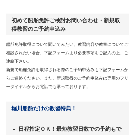
初めて船舶免許ご検討お問い合わせ・新規取
得教習のご予約申込み
船舶免許取得について聞いてみたい、教習内容や教室についてご
相談されたい場合、下記フォームより必要事項をご記入の上、ご
連絡下さい。
新規で船舶免許を取得される際のご予約申込みも下記フォームか
らご連絡ください。また、新規取得のご予約申込みは専用のフリ
ーダイヤルからお電話でも承っております。
堀川船舶だけの教習特典！
日程指定ＯＫ！最短教習日数での予約もで