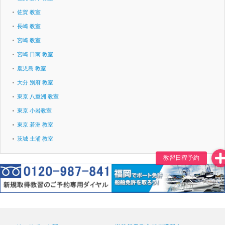
佐賀 教室
長崎 教室
宮崎 教室
宮崎 日南 教室
鹿児島 教室
大分 別府 教室
東京 八重洲 教室
東京 小岩教室
東京 若洲 教室
茨城 土浦 教室