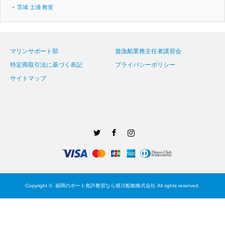
茨城 土浦 教室
マリンサポート部
遊漁船業務主任者講習会
特定商取引法に基づく表記
プライバシーポリシー
サイトマップ
Twitter
Facebook
Instagram
Copyright ©
福岡のボート免許教習なら堀川船舶株式会社
All rights reserved.