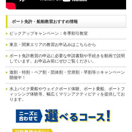
ボート免許・船舶教習おすすめ情報
ピックアップキャンペーン：冬季割引教室
東京・関東エリアの教習お申込みはこちらから
ボート免許教習の申込に必要な申請書類や手続きを動画で説明
しています。お申込み前にぜひご覧ください。
激割・特割・ペア割・団体割・空席割・早割等☆キャンペーン
開催中！
水上バイク乗船やウェイクボード体験、ボート乗船、ボートフ
ィッシング体験等、幅広くマリンアクティビティを提供してお
ります。