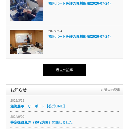
福岡ボート免許の堀川船舶(2026-07-24)
2026/7/24
福岡ボート免許の堀川船舶(2026-07-24)
過去の記事
お知らせ
過去の記事
2025/3/23
遊漁船ホーリーボート【公式LINE】
2024/9/20
特定操縦免許（移行講習）開始しました