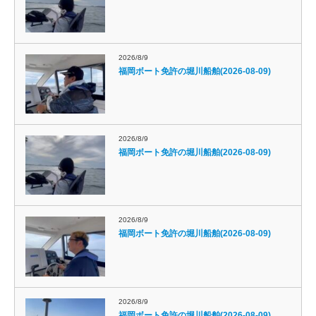
2026/8/9
福岡ボート免許の堀川船舶(2026-08-09)
2026/8/9
福岡ボート免許の堀川船舶(2026-08-09)
2026/8/9
福岡ボート免許の堀川船舶(2026-08-09)
2026/8/9
福岡ボート免許の堀川船舶(2026-08-09)