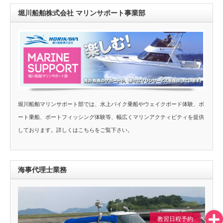
堀川船舶株式会社 マリンサポート事業部
堀川船舶マリンサポート部では、水上バイク乗船やウェイクボード体験、ボ
ート乗船、ボートフィッシング体験等、幅広くマリンアクティビティを提供
しております。詳しくはこちらをご覧下さい。
海事代理士業務