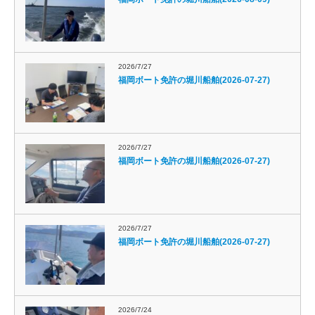
2026/7/27
福岡ボート免許の堀川船舶(2026-07-27)
2026/7/27
福岡ボート免許の堀川船舶(2026-07-27)
2026/7/27
福岡ボート免許の堀川船舶(2026-07-27)
2026/7/24