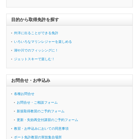
目的から取得免許を探す
外洋に出ることができる免許
いろいろなマリンレジャーを楽しめる
湖や川でのフィッシングに！
ジェットスキーで楽しむ！
お問合せ・お申込み
各種お問合せ
お問合せ・ご相談フォーム
新規取得教習のご予約フォーム
更新・失効再交付講習のご予約フォーム
教習・お申込みにおいての同意事項
ボート免許教習の実技集合場所