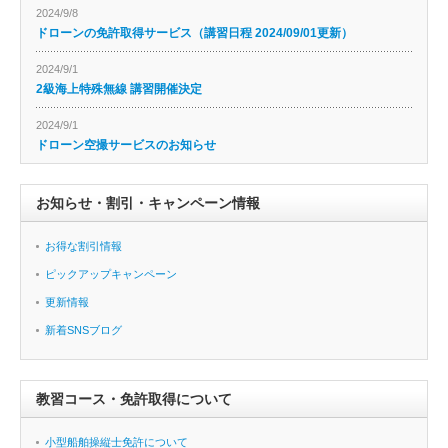
2024/9/8
ドローンの免許取得サービス（講習日程 2024/09/01更新）
2024/9/1
2級海上特殊無線 講習開催決定
2024/9/1
ドローン空撮サービスのお知らせ
お知らせ・割引・キャンペーン情報
お得な割引情報
ピックアップキャンペーン
更新情報
新着SNSブログ
教習コース・免許取得について
小型船舶操縦士免許について