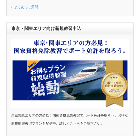
よくあるご質問
東京・関東エリア向け新規教習申込
東京関東エリアの方必見！国家資格免除教習でボート免許を取ろう。お得な
新規取得教習プランを配信中。詳しくこちらをご覧下さい。