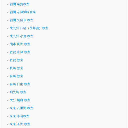
福岡 遠賀教室
福岡 今津浜崎会場
福岡 久留米 教室
北九州 行橋（長井浜）教室
北九州 小倉 教室
熊本 長洲 教室
佐賀 唐津 教室
佐賀 教室
長崎 教室
宮崎 教室
宮崎 日南 教室
鹿児島 教室
大分 別府 教室
東京 八重洲 教室
東京 小岩教室
東京 若洲 教室