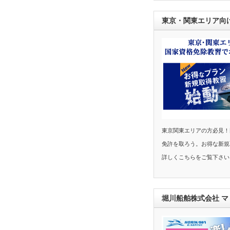
東京・関東エリア向
東京関東エリアの方必見！
免許を取ろう。お得な新規
詳しくこちらをご覧下さい
堀川船舶株式会社 