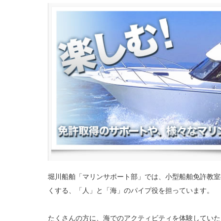
堀川船舶「マリンサポート部」では、小型船舶免許教室
くする、「人」と「海」のパイプ役を担っています。
たくさんの方に、海でのアクティビティを体験していた