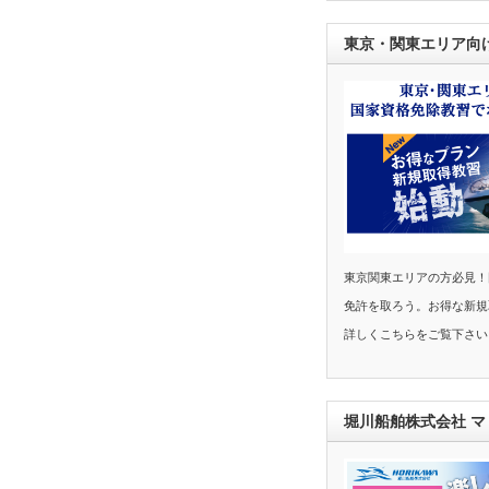
東京・関東エリア向
東京関東エリアの方必見！
免許を取ろう。お得な新規
詳しくこちらをご覧下さい
堀川船舶株式会社 