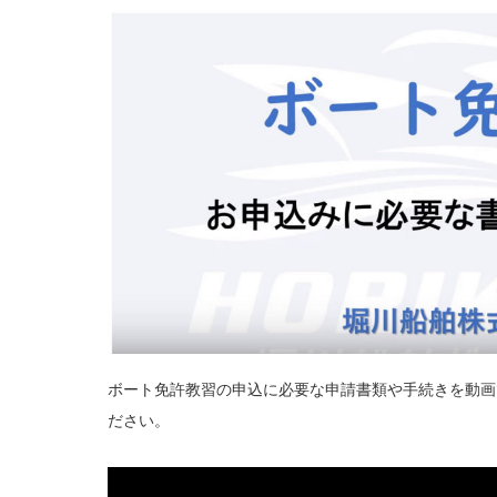
ボート免許教習の申込に必要な申請書類や手続きを動画
ださい。