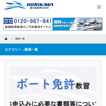
Home
動画一覧
カテゴリー：動画一覧