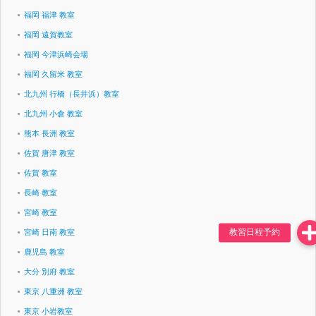
福岡 福津 教室
福岡 遠賀教室
福岡 今津浜崎会場
福岡 久留米 教室
北九州 行橋（長井浜）教室
北九州 小倉 教室
熊本 長洲 教室
佐賀 唐津 教室
佐賀 教室
長崎 教室
宮崎 教室
宮崎 日南 教室
鹿児島 教室
大分 別府 教室
東京 八重洲 教室
東京 小岩教室