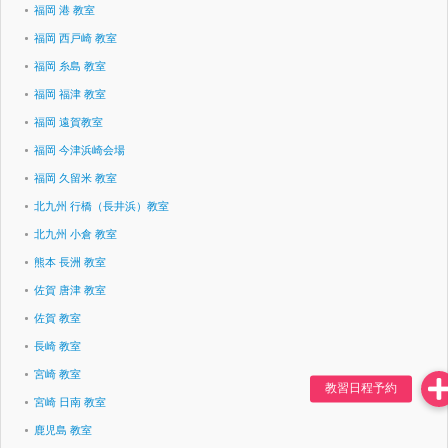
福岡 港 教室
福岡 西戸崎 教室
福岡 糸島 教室
福岡 福津 教室
福岡 遠賀教室
福岡 今津浜崎会場
福岡 久留米 教室
北九州 行橋（長井浜）教室
北九州 小倉 教室
熊本 長洲 教室
佐賀 唐津 教室
佐賀 教室
長崎 教室
宮崎 教室
宮崎 日南 教室
鹿児島 教室