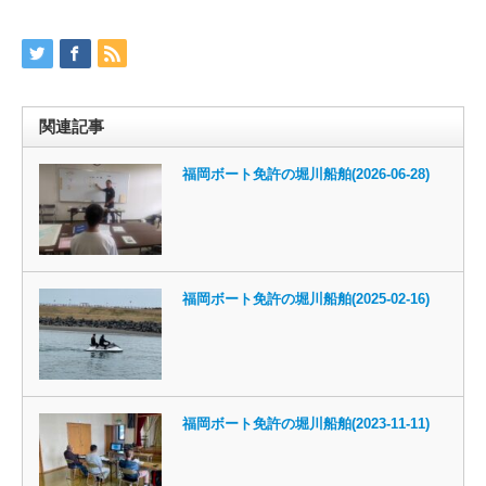
関連記事
福岡ボート免許の堀川船舶(2026-06-28)
福岡ボート免許の堀川船舶(2025-02-16)
福岡ボート免許の堀川船舶(2023-11-11)