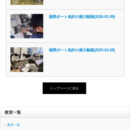
福岡ボート免許の堀川船舶(2026-01-08)
福岡ボート免許の堀川船舶(2025-03-08)
トップページに戻る
教室一覧
教室一覧