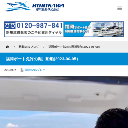
Home
新着SNSブログ
福岡ボート免許の堀川船舶(2023-06-05）
福岡ボート免許の堀川船舶(2023-06-05）
2023/6/5
新着SNSブログ