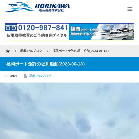
Home
新着SNSブログ
福岡ボート免許の堀川船舶(2023-06-18）
福岡ボート免許の堀川船舶(2023-06-18）
2023/6/18
新着SNSブログ