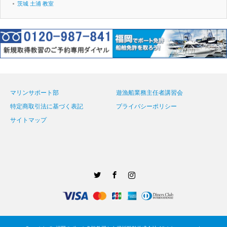
茨城 土浦 教室
マリンサポート部
遊漁船業務主任者講習会
特定商取引法に基づく表記
プライバシーポリシー
サイトマップ
Twitter
Facebook
Instagram