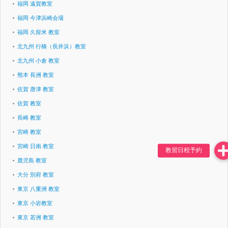
福岡 遠賀教室
福岡 今津浜崎会場
福岡 久留米 教室
北九州 行橋（長井浜）教室
北九州 小倉 教室
熊本 長洲 教室
佐賀 唐津 教室
佐賀 教室
長崎 教室
宮崎 教室
宮崎 日南 教室
鹿児島 教室
大分 別府 教室
東京 八重洲 教室
東京 小岩教室
東京 若洲 教室