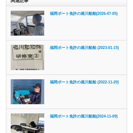
関連記事
福岡ボート免許の堀川船舶(2026-07-05)
福岡ボート免許の堀川船舶 (2023-01-15)
福岡ボート免許の堀川船舶 (2022-11-20)
福岡ボート免許の堀川船舶(2024-11-09)