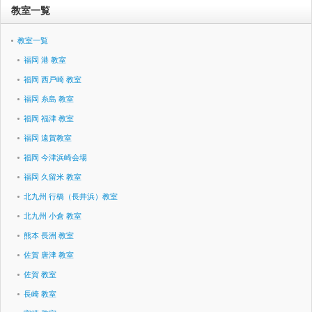
教室一覧
教室一覧
福岡 港 教室
福岡 西戸崎 教室
福岡 糸島 教室
福岡 福津 教室
福岡 遠賀教室
福岡 今津浜崎会場
福岡 久留米 教室
北九州 行橋（長井浜）教室
北九州 小倉 教室
熊本 長洲 教室
佐賀 唐津 教室
佐賀 教室
長崎 教室