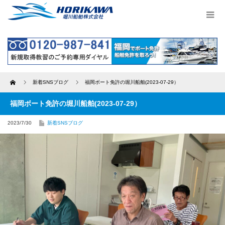
Home
新着SNSブログ
福岡ボート免許の堀川船舶(2023-07-29）
福岡ボート免許の堀川船舶(2023-07-29）
2023/7/30
新着SNSブログ