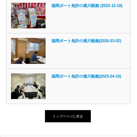
福岡ボート免許の堀川船舶 (2022-12-18)
福岡ボート免許の堀川船舶(2026-03-02)
福岡ボート免許の堀川船舶(2025-04-10)
トップページに戻る