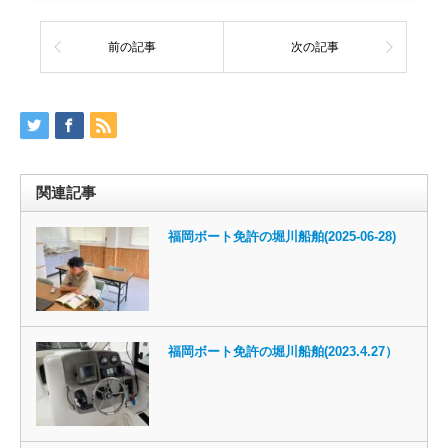
前の記事
次の記事
関連記事
福岡ボート免許の堀川船舶(2025-06-28)
福岡ボート免許の堀川船舶(2023.4.27）