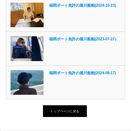
福岡ボート免許の堀川船舶(2024-10-23)
福岡ボート免許の堀川船舶(2023-07-27）
福岡ボート免許の堀川船舶(2024-08-17)
トップページに戻る