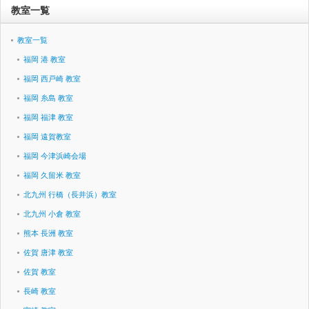
教室一覧
教室一覧
福岡 港 教室
福岡 西戸崎 教室
福岡 糸島 教室
福岡 福津 教室
福岡 遠賀教室
福岡 今津浜崎会場
福岡 久留米 教室
北九州 行橋（長井浜）教室
北九州 小倉 教室
熊本 長洲 教室
佐賀 唐津 教室
佐賀 教室
長崎 教室