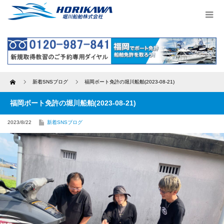
Home
新着SNSブログ
福岡ボート免許の堀川船舶(2023-08-21)
福岡ボート免許の堀川船舶(2023-08-21)
2023/8/22
新着SNSブログ