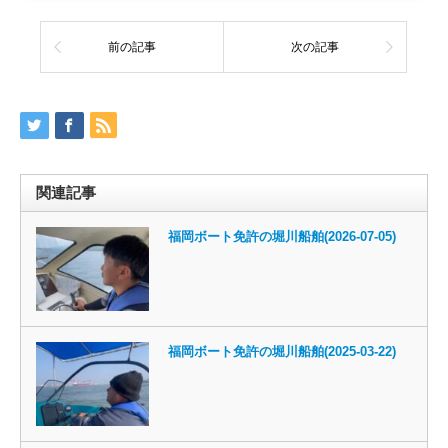
前の記事
次の記事
関連記事
福岡ボート免許の堀川船舶(2026-07-05)
福岡ボート免許の堀川船舶(2025-03-22)