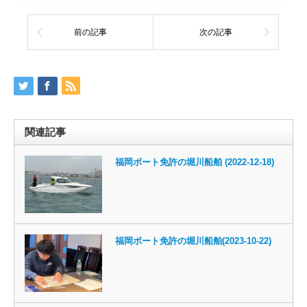
前の記事
次の記事
関連記事
福岡ボート免許の堀川船舶 (2022-12-18)
福岡ボート免許の堀川船舶(2023-10-22)