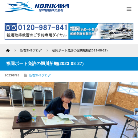
Home
新着SNSブログ
福岡ボート免許の堀川船舶(2023-08-27)
福岡ボート免許の堀川船舶(2023-08-27)
2023/8/28
新着SNSブログ