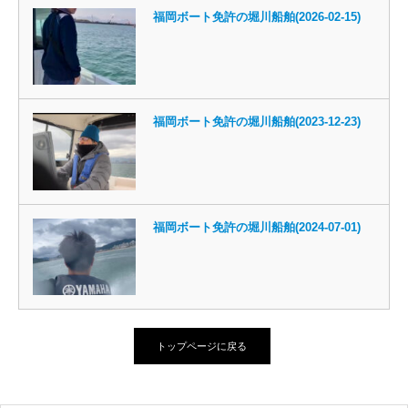
福岡ボート免許の堀川船舶(2026-02-15)
福岡ボート免許の堀川船舶(2023-12-23)
福岡ボート免許の堀川船舶(2024-07-01)
トップページに戻る