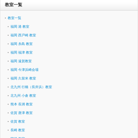
教室一覧
教室一覧
福岡 港 教室
福岡 西戸崎 教室
福岡 糸島 教室
福岡 福津 教室
福岡 遠賀教室
福岡 今津浜崎会場
福岡 久留米 教室
北九州 行橋（長井浜）教室
北九州 小倉 教室
熊本 長洲 教室
佐賀 唐津 教室
佐賀 教室
長崎 教室