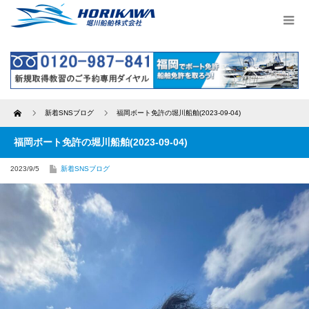
Home
新着SNSブログ
福岡ボート免許の堀川船舶(2023-09-04)
福岡ボート免許の堀川船舶(2023-09-04)
2023/9/5
新着SNSブログ