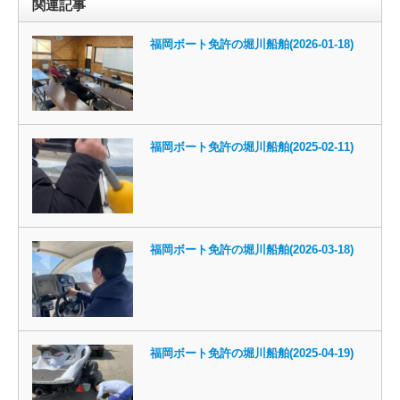
関連記事
福岡ボート免許の堀川船舶(2026-01-18)
福岡ボート免許の堀川船舶(2025-02-11)
福岡ボート免許の堀川船舶(2026-03-18)
福岡ボート免許の堀川船舶(2025-04-19)