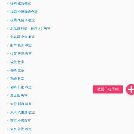
福岡 遠賀教室
福岡 今津浜崎会場
福岡 久留米 教室
北九州 行橋（長井浜）教室
北九州 小倉 教室
熊本 長洲 教室
佐賀 唐津 教室
佐賀 教室
長崎 教室
宮崎 教室
宮崎 日南 教室
鹿児島 教室
大分 別府 教室
東京 八重洲 教室
東京 小岩教室
東京 若洲 教室