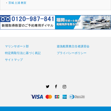
茨城 土浦 教室
マリンサポート部
遊漁船業務主任者講習会
特定商取引法に基づく表記
プライバシーポリシー
サイトマップ
Twitter
Facebook
Instagram