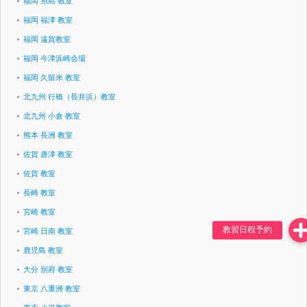
福岡 糸島 教室
福岡 福津 教室
福岡 遠賀教室
福岡 今津浜崎会場
福岡 久留米 教室
北九州 行橋（長井浜）教室
北九州 小倉 教室
熊本 長洲 教室
佐賀 唐津 教室
佐賀 教室
長崎 教室
宮崎 教室
宮崎 日南 教室
鹿児島 教室
大分 別府 教室
東京 八重洲 教室