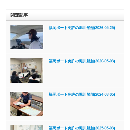
関連記事
福岡ボート免許の堀川船舶(2026-05-25)
福岡ボート免許の堀川船舶(2026-05-03)
福岡ボート免許の堀川船舶(2024-08-05)
福岡ボート免許の堀川船舶(2025-05-03)