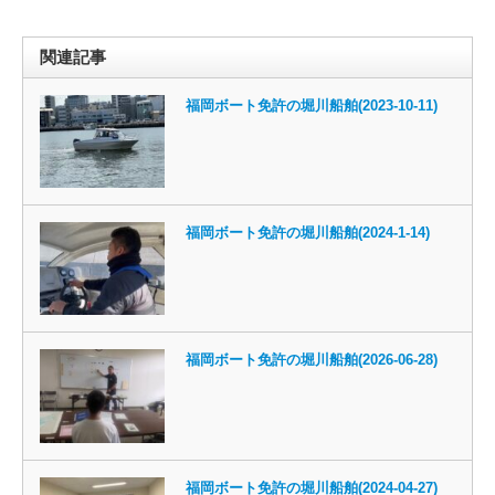
関連記事
福岡ボート免許の堀川船舶(2023-10-11)
福岡ボート免許の堀川船舶(2024-1-14)
福岡ボート免許の堀川船舶(2026-06-28)
福岡ボート免許の堀川船舶(2024-04-27)