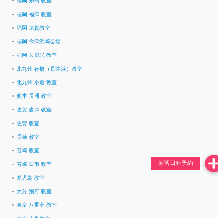
福岡 糸島 教室
福岡 福津 教室
福岡 遠賀教室
福岡 今津浜崎会場
福岡 久留米 教室
北九州 行橋（長井浜）教室
北九州 小倉 教室
熊本 長洲 教室
佐賀 唐津 教室
佐賀 教室
長崎 教室
宮崎 教室
宮崎 日南 教室
鹿児島 教室
大分 別府 教室
東京 八重洲 教室