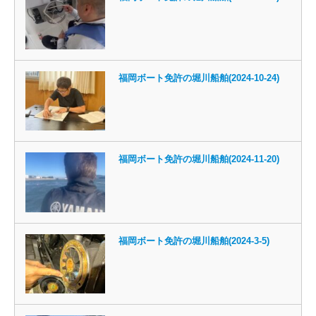
福岡ボート免許の堀川船舶(2024-10-24)
福岡ボート免許の堀川船舶(2024-11-20)
福岡ボート免許の堀川船舶(2024-3-5)