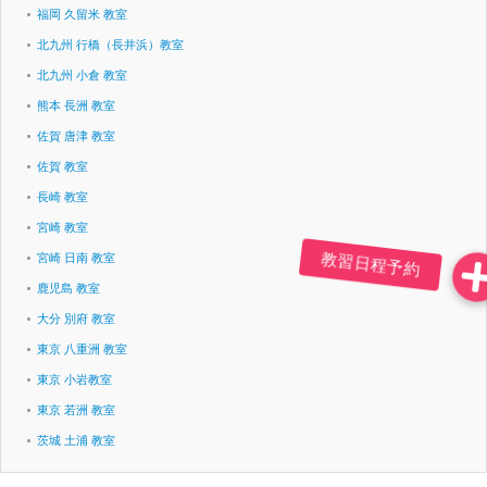
福岡 久留米 教室
北九州 行橋（長井浜）教室
北九州 小倉 教室
熊本 長洲 教室
佐賀 唐津 教室
佐賀 教室
長崎 教室
宮崎 教室
宮崎 日南 教室
鹿児島 教室
大分 別府 教室
東京 八重洲 教室
東京 小岩教室
東京 若洲 教室
茨城 土浦 教室