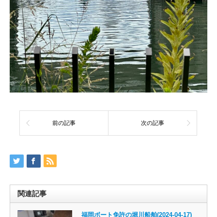
前の記事
次の記事
関連記事
福岡ボート免許の堀川船舶(2024-04-17)