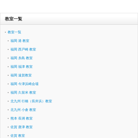
教室一覧
教室一覧
福岡 港 教室
福岡 西戸崎 教室
福岡 糸島 教室
福岡 福津 教室
福岡 遠賀教室
福岡 今津浜崎会場
福岡 久留米 教室
北九州 行橋（長井浜）教室
北九州 小倉 教室
熊本 長洲 教室
佐賀 唐津 教室
佐賀 教室