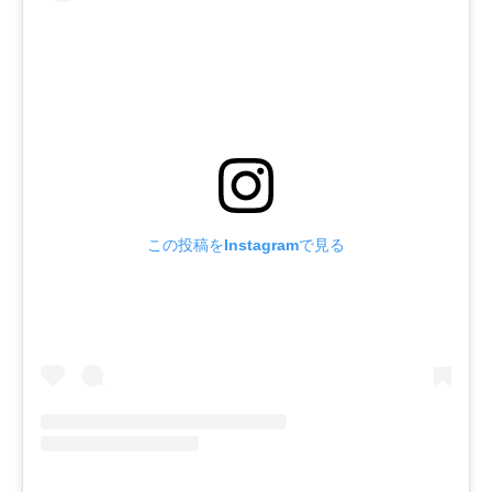
この投稿をInstagramで見る