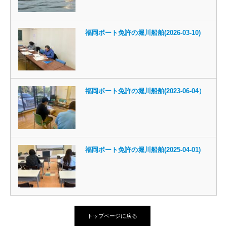
福岡ボート免許の堀川船舶(2026-03-10)
福岡ボート免許の堀川船舶(2023-06-04）
福岡ボート免許の堀川船舶(2025-04-01)
トップページに戻る