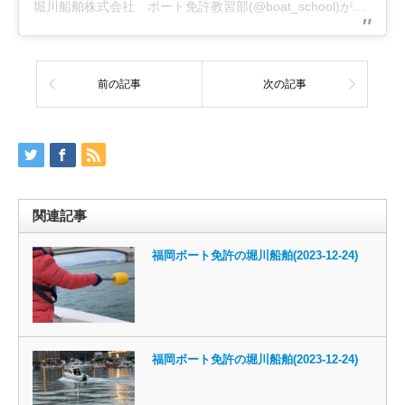
堀川船舶株式会社 ボート免許教習部(@boat_school)がシェアした投稿
前の記事
次の記事
関連記事
福岡ボート免許の堀川船舶(2023-12-24)
福岡ボート免許の堀川船舶(2023-12-24)