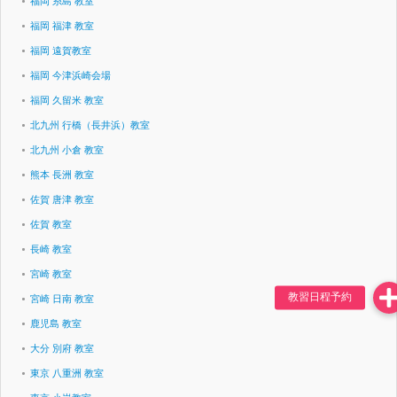
福岡 糸島 教室
福岡 福津 教室
福岡 遠賀教室
福岡 今津浜崎会場
福岡 久留米 教室
北九州 行橋（長井浜）教室
北九州 小倉 教室
熊本 長洲 教室
佐賀 唐津 教室
佐賀 教室
長崎 教室
宮崎 教室
宮崎 日南 教室
鹿児島 教室
大分 別府 教室
東京 八重洲 教室