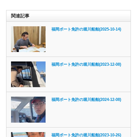
関連記事
福岡ボート免許の堀川船舶(2025-10-14)
福岡ボート免許の堀川船舶(2023-12-08)
福岡ボート免許の堀川船舶(2024-12-08)
福岡ボート免許の堀川船舶(2023-10-26)