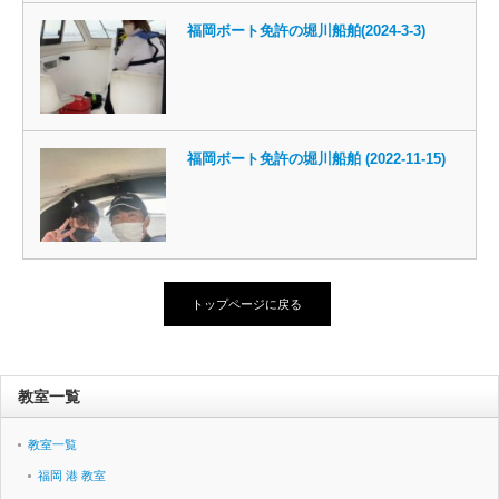
福岡ボート免許の堀川船舶(2024-3-3)
福岡ボート免許の堀川船舶 (2022-11-15)
トップページに戻る
教室一覧
教室一覧
福岡 港 教室