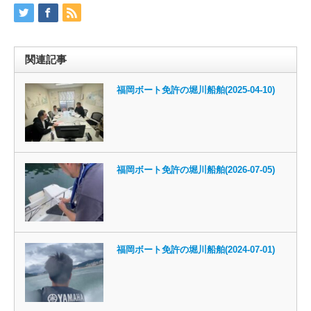
関連記事
福岡ボート免許の堀川船舶(2025-04-10)
福岡ボート免許の堀川船舶(2026-07-05)
福岡ボート免許の堀川船舶(2024-07-01)