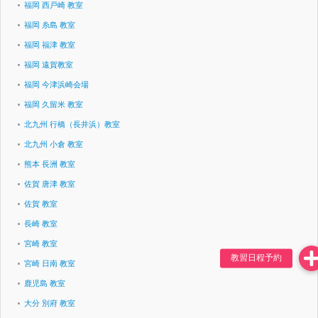
福岡 西戸崎 教室
福岡 糸島 教室
福岡 福津 教室
福岡 遠賀教室
福岡 今津浜崎会場
福岡 久留米 教室
北九州 行橋（長井浜）教室
北九州 小倉 教室
熊本 長洲 教室
佐賀 唐津 教室
佐賀 教室
長崎 教室
宮崎 教室
宮崎 日南 教室
鹿児島 教室
大分 別府 教室