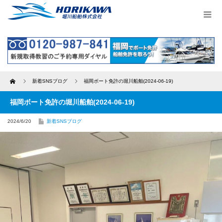
Home
新着SNSブログ
福岡ボート免許の堀川船舶(2024-06-19)
福岡ボート免許の堀川船舶(2024-06-19)
2024/6/20
新着SNSブログ