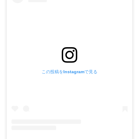
この投稿をInstagramで見る