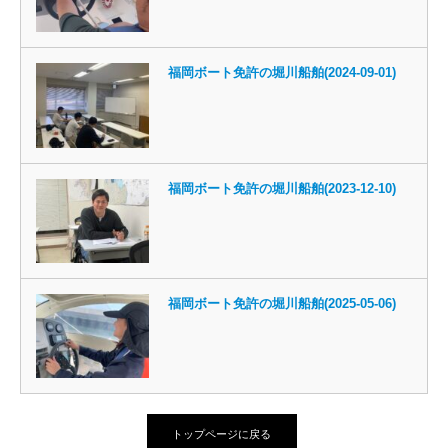
福岡ボート免許の堀川船舶(2024-09-01)
福岡ボート免許の堀川船舶(2023-12-10)
福岡ボート免許の堀川船舶(2025-05-06)
トップページに戻る