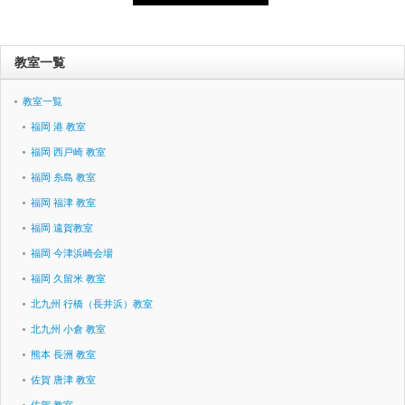
教室一覧
教室一覧
福岡 港 教室
福岡 西戸崎 教室
福岡 糸島 教室
福岡 福津 教室
福岡 遠賀教室
福岡 今津浜崎会場
福岡 久留米 教室
北九州 行橋（長井浜）教室
北九州 小倉 教室
熊本 長洲 教室
佐賀 唐津 教室