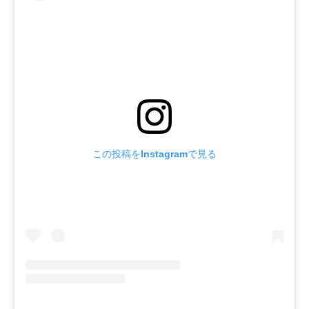
この投稿をInstagramで見る