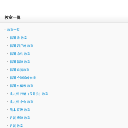
教室一覧
教室一覧
福岡 港 教室
福岡 西戸崎 教室
福岡 糸島 教室
福岡 福津 教室
福岡 遠賀教室
福岡 今津浜崎会場
福岡 久留米 教室
北九州 行橋（長井浜）教室
北九州 小倉 教室
熊本 長洲 教室
佐賀 唐津 教室
佐賀 教室