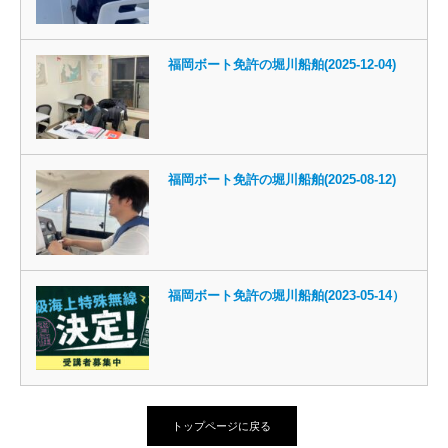
福岡ボート免許の堀川船舶(2025-12-04)
福岡ボート免許の堀川船舶(2025-08-12)
福岡ボート免許の堀川船舶(2023-05-14）
トップページに戻る