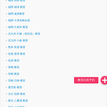
福岡 糸島 教室
福岡 福津 教室
福岡 遠賀教室
福岡 今津浜崎会場
福岡 久留米 教室
北九州 行橋（長井浜）教室
北九州 小倉 教室
熊本 長洲 教室
佐賀 唐津 教室
佐賀 教室
長崎 教室
宮崎 教室
宮崎 日南 教室
鹿児島 教室
大分 別府 教室
東京 八重洲 教室