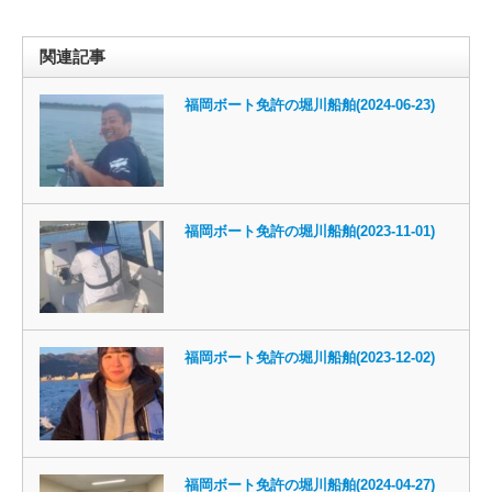
関連記事
福岡ボート免許の堀川船舶(2024-06-23)
福岡ボート免許の堀川船舶(2023-11-01)
福岡ボート免許の堀川船舶(2023-12-02)
福岡ボート免許の堀川船舶(2024-04-27)