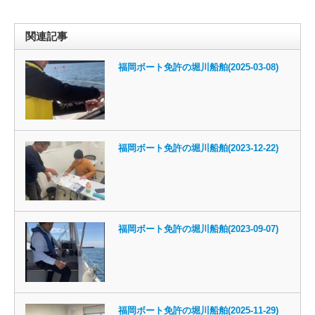
関連記事
福岡ボート免許の堀川船舶(2025-03-08)
福岡ボート免許の堀川船舶(2023-12-22)
福岡ボート免許の堀川船舶(2023-09-07)
福岡ボート免許の堀川船舶(2025-11-29)