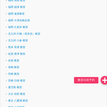
福岡 糸島 教室
福岡 福津 教室
福岡 遠賀教室
福岡 今津浜崎会場
福岡 久留米 教室
北九州 行橋（長井浜）教室
北九州 小倉 教室
熊本 長洲 教室
佐賀 唐津 教室
佐賀 教室
長崎 教室
宮崎 教室
宮崎 日南 教室
鹿児島 教室
大分 別府 教室
東京 八重洲 教室