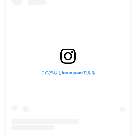
この投稿をInstagramで見る