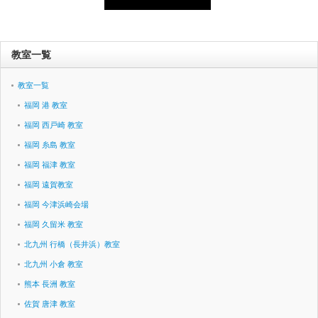
教室一覧
教室一覧
福岡 港 教室
福岡 西戸崎 教室
福岡 糸島 教室
福岡 福津 教室
福岡 遠賀教室
福岡 今津浜崎会場
福岡 久留米 教室
北九州 行橋（長井浜）教室
北九州 小倉 教室
熊本 長洲 教室
佐賀 唐津 教室