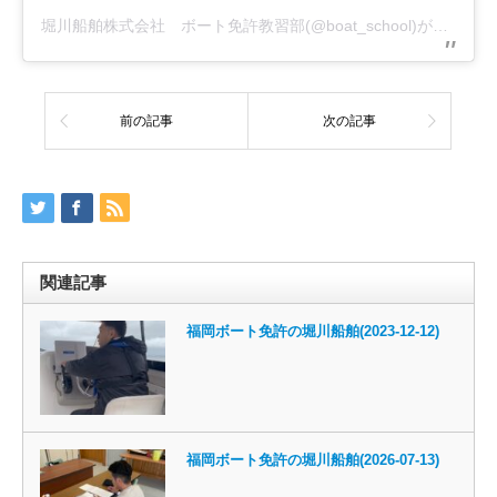
堀川船舶株式会社 ボート免許教習部(@boat_school)がシェアした投稿
前の記事
次の記事
関連記事
福岡ボート免許の堀川船舶(2023-12-12)
福岡ボート免許の堀川船舶(2026-07-13)