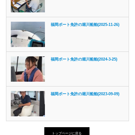
福岡ボート免許の堀川船舶(2025-11-26)
福岡ボート免許の堀川船舶(2024-3-25)
福岡ボート免許の堀川船舶(2023-09-09)
トップページに戻る