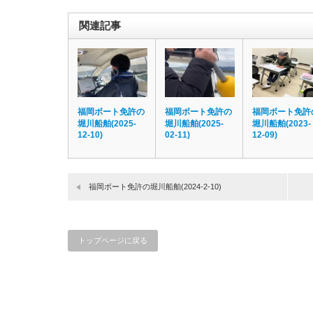
関連記事
福岡ボート免許の
福岡ボート免許の
福岡ボート免許
堀川船舶(2025-
堀川船舶(2025-
堀川船舶(2023-
12-10)
02-11)
12-09)
福岡ボート免許の堀川船舶(2024-2-10)
トップページに戻る