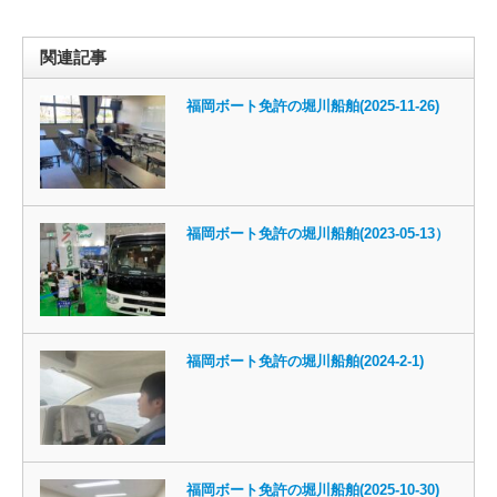
関連記事
福岡ボート免許の堀川船舶(2025-11-26)
福岡ボート免許の堀川船舶(2023-05-13）
福岡ボート免許の堀川船舶(2024-2-1)
福岡ボート免許の堀川船舶(2025-10-30)