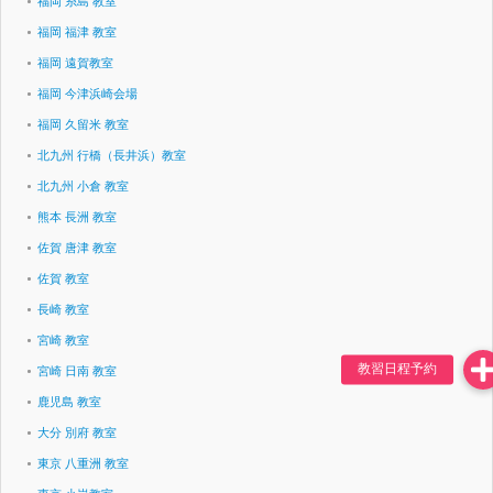
福岡 糸島 教室
福岡 福津 教室
福岡 遠賀教室
福岡 今津浜崎会場
福岡 久留米 教室
北九州 行橋（長井浜）教室
北九州 小倉 教室
熊本 長洲 教室
佐賀 唐津 教室
佐賀 教室
長崎 教室
宮崎 教室
宮崎 日南 教室
鹿児島 教室
大分 別府 教室
東京 八重洲 教室