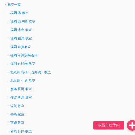
教室一覧
福岡 港 教室
福岡 西戸崎 教室
福岡 糸島 教室
福岡 福津 教室
福岡 遠賀教室
福岡 今津浜崎会場
福岡 久留米 教室
北九州 行橋（長井浜）教室
北九州 小倉 教室
熊本 長洲 教室
佐賀 唐津 教室
佐賀 教室
長崎 教室
宮崎 教室
宮崎 日南 教室