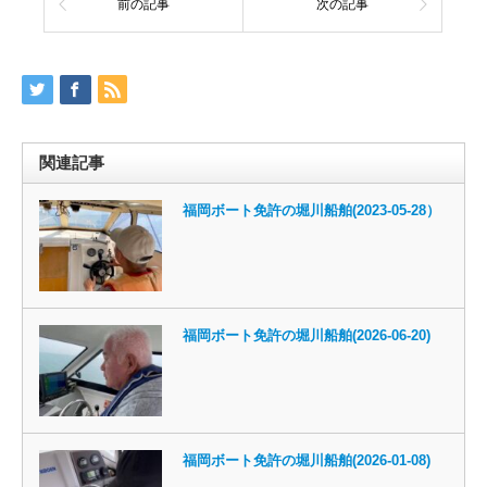
前の記事
次の記事
関連記事
福岡ボート免許の堀川船舶(2023-05-28）
福岡ボート免許の堀川船舶(2026-06-20)
福岡ボート免許の堀川船舶(2026-01-08)