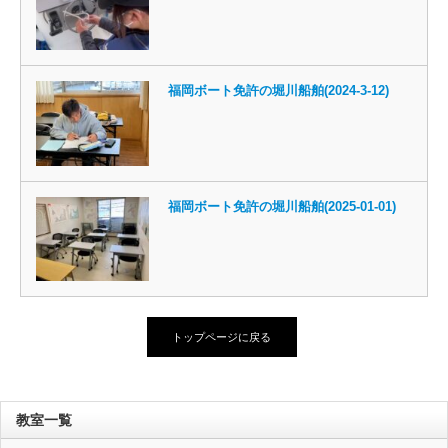
福岡ボート免許の堀川船舶(2024-3-12)
福岡ボート免許の堀川船舶(2025-01-01)
トップページに戻る
教室一覧