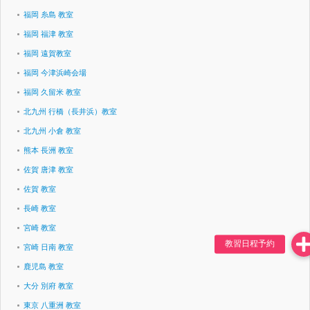
福岡 糸島 教室
福岡 福津 教室
福岡 遠賀教室
福岡 今津浜崎会場
福岡 久留米 教室
北九州 行橋（長井浜）教室
北九州 小倉 教室
熊本 長洲 教室
佐賀 唐津 教室
佐賀 教室
長崎 教室
宮崎 教室
宮崎 日南 教室
鹿児島 教室
大分 別府 教室
東京 八重洲 教室