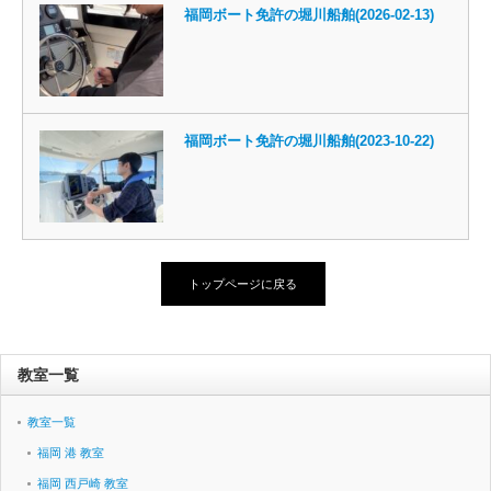
福岡ボート免許の堀川船舶(2026-02-13)
福岡ボート免許の堀川船舶(2023-10-22)
トップページに戻る
教室一覧
教室一覧
福岡 港 教室
福岡 西戸崎 教室