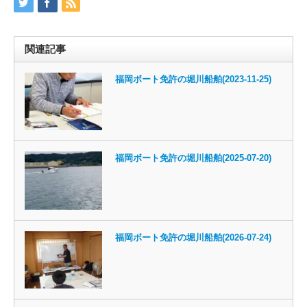
関連記事
福岡ボート免許の堀川船舶(2023-11-25)
福岡ボート免許の堀川船舶(2025-07-20)
福岡ボート免許の堀川船舶(2026-07-24)