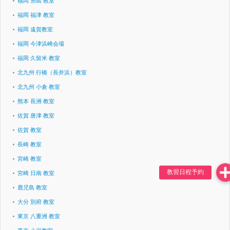
福岡 糸島 教室
福岡 福津 教室
福岡 遠賀教室
福岡 今津浜崎会場
福岡 久留米 教室
北九州 行橋（長井浜）教室
北九州 小倉 教室
熊本 長洲 教室
佐賀 唐津 教室
佐賀 教室
長崎 教室
宮崎 教室
宮崎 日南 教室
鹿児島 教室
大分 別府 教室
東京 八重洲 教室