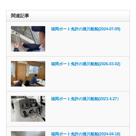
関連記事
福岡ボート免許の堀川船舶(2024-07-09)
福岡ボート免許の堀川船舶(2026-03-02)
福岡ボート免許の堀川船舶(2023.4.27）
福岡ボート免許の堀川船舶(2024-04-18)