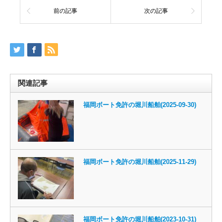
前の記事
次の記事
関連記事
福岡ボート免許の堀川船舶(2025-09-30)
福岡ボート免許の堀川船舶(2025-11-29)
福岡ボート免許の堀川船舶(2023-10-31)