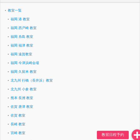
教室一覧
福岡 港 教室
福岡 西戸崎 教室
福岡 糸島 教室
福岡 福津 教室
福岡 遠賀教室
福岡 今津浜崎会場
福岡 久留米 教室
北九州 行橋（長井浜）教室
北九州 小倉 教室
熊本 長洲 教室
佐賀 唐津 教室
佐賀 教室
長崎 教室
宮崎 教室