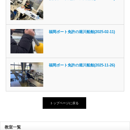
福岡ボート免許の堀川船舶(2025-02-11)
福岡ボート免許の堀川船舶(2025-11-26)
トップページに戻る
教室一覧