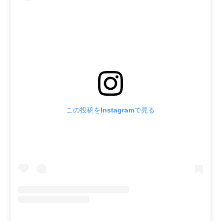
この投稿をInstagramで見る