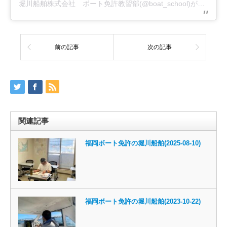
堀川船舶株式会社 ボート免許教習部(@boat_school)がシェアした投稿
前の記事
次の記事
関連記事
福岡ボート免許の堀川船舶(2025-08-10)
福岡ボート免許の堀川船舶(2023-10-22)