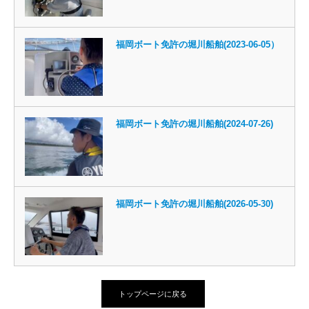
福岡ボート免許の堀川船舶(2023-06-05）
福岡ボート免許の堀川船舶(2024-07-26)
福岡ボート免許の堀川船舶(2026-05-30)
トップページに戻る