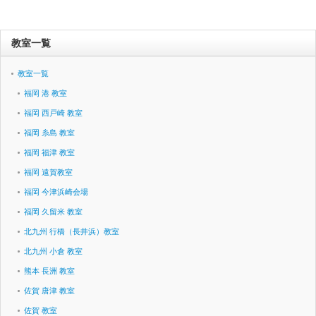
教室一覧
教室一覧
福岡 港 教室
福岡 西戸崎 教室
福岡 糸島 教室
福岡 福津 教室
福岡 遠賀教室
福岡 今津浜崎会場
福岡 久留米 教室
北九州 行橋（長井浜）教室
北九州 小倉 教室
熊本 長洲 教室
佐賀 唐津 教室
佐賀 教室