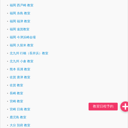
福岡 西戸崎 教室
福岡 糸島 教室
福岡 福津 教室
福岡 遠賀教室
福岡 今津浜崎会場
福岡 久留米 教室
北九州 行橋（長井浜）教室
北九州 小倉 教室
熊本 長洲 教室
佐賀 唐津 教室
佐賀 教室
長崎 教室
宮崎 教室
宮崎 日南 教室
鹿児島 教室
大分 別府 教室