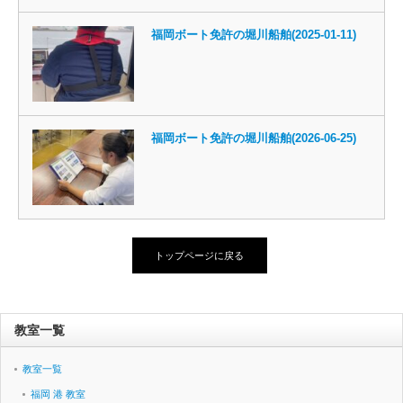
福岡ボート免許の堀川船舶(2025-01-11)
福岡ボート免許の堀川船舶(2026-06-25)
トップページに戻る
教室一覧
教室一覧
福岡 港 教室