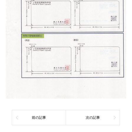
前の記事
次の記事