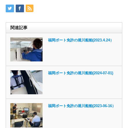
関連記事
福岡ボート免許の堀川船舶(2023.4.24）
福岡ボート免許の堀川船舶(2024-07-01)
福岡ボート免許の堀川船舶(2023-06-16）