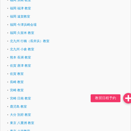
福岡 糸島 教室
福岡 福津 教室
福岡 遠賀教室
福岡 今津浜崎会場
福岡 久留米 教室
北九州 行橋（長井浜）教室
北九州 小倉 教室
熊本 長洲 教室
佐賀 唐津 教室
佐賀 教室
長崎 教室
宮崎 教室
宮崎 日南 教室
鹿児島 教室
大分 別府 教室
東京 八重洲 教室