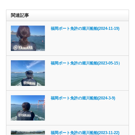
関連記事
福岡ボート免許の堀川船舶(2024-11-19)
福岡ボート免許の堀川船舶(2023-05-15）
福岡ボート免許の堀川船舶(2024-3-9)
福岡ボート免許の堀川船舶(2023-11-22)