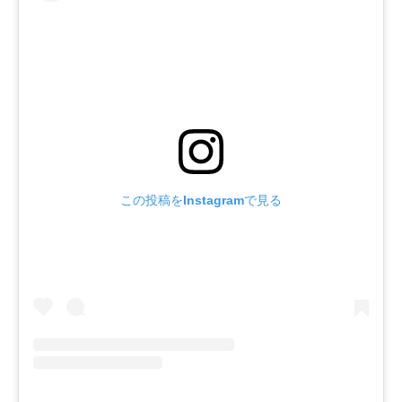
この投稿をInstagramで見る