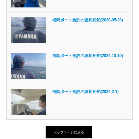
福岡ボート免許の堀川船舶(2026-05-26)
福岡ボート免許の堀川船舶(2024-10-10)
福岡ボート免許の堀川船舶(2024-2-1)
トップページに戻る