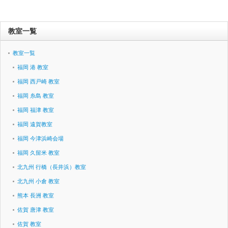
教室一覧
教室一覧
福岡 港 教室
福岡 西戸崎 教室
福岡 糸島 教室
福岡 福津 教室
福岡 遠賀教室
福岡 今津浜崎会場
福岡 久留米 教室
北九州 行橋（長井浜）教室
北九州 小倉 教室
熊本 長洲 教室
佐賀 唐津 教室
佐賀 教室