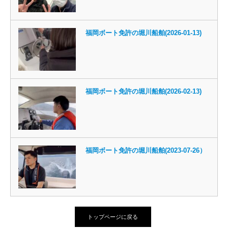
福岡ボート免許の堀川船舶(2026-01-13)
福岡ボート免許の堀川船舶(2026-02-13)
福岡ボート免許の堀川船舶(2023-07-26）
トップページに戻る