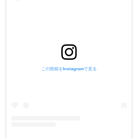
この投稿をInstagramで見る