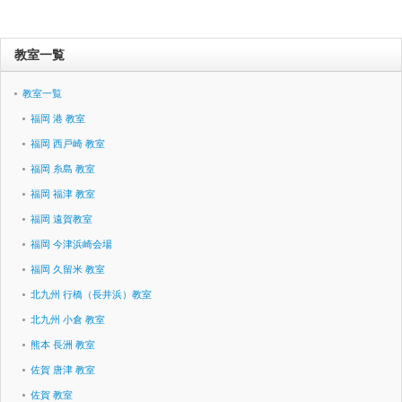
教室一覧
教室一覧
福岡 港 教室
福岡 西戸崎 教室
福岡 糸島 教室
福岡 福津 教室
福岡 遠賀教室
福岡 今津浜崎会場
福岡 久留米 教室
北九州 行橋（長井浜）教室
北九州 小倉 教室
熊本 長洲 教室
佐賀 唐津 教室
佐賀 教室