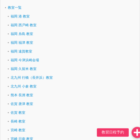
教室一覧
福岡 港 教室
福岡 西戸崎 教室
福岡 糸島 教室
福岡 福津 教室
福岡 遠賀教室
福岡 今津浜崎会場
福岡 久留米 教室
北九州 行橋（長井浜）教室
北九州 小倉 教室
熊本 長洲 教室
佐賀 唐津 教室
佐賀 教室
長崎 教室
宮崎 教室
宮崎 日南 教室