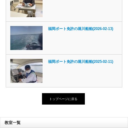
福岡ボート免許の堀川船舶(2026-02-13)
福岡ボート免許の堀川船舶(2025-02-11)
トップページに戻る
教室一覧