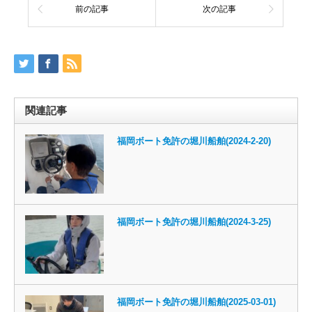
前の記事
次の記事
関連記事
福岡ボート免許の堀川船舶(2024-2-20)
福岡ボート免許の堀川船舶(2024-3-25)
福岡ボート免許の堀川船舶(2025-03-01)