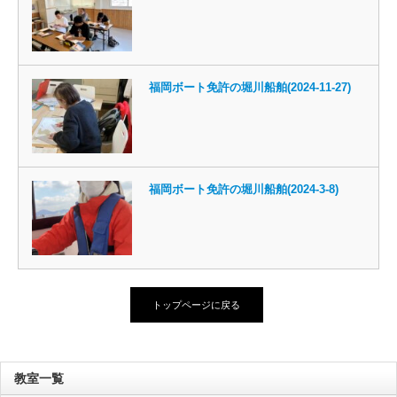
福岡ボート免許の堀川船舶(2024-11-27)
福岡ボート免許の堀川船舶(2024-3-8)
トップページに戻る
教室一覧