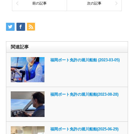
前の記事
次の記事
関連記事
福岡ボート免許の堀川船舶 (2023-03-05)
福岡ボート免許の堀川船舶(2023-08-28)
福岡ボート免許の堀川船舶(2025-06-29)