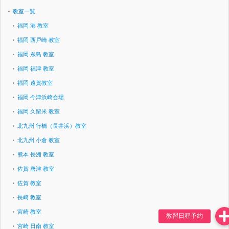
教室一覧
福岡 港 教室
福岡 西戸崎 教室
福岡 糸島 教室
福岡 福津 教室
福岡 遠賀教室
福岡 今津浜崎会場
福岡 久留米 教室
北九州 行橋（長井浜）教室
北九州 小倉 教室
熊本 長洲 教室
佐賀 唐津 教室
佐賀 教室
長崎 教室
宮崎 教室
宮崎 日南 教室