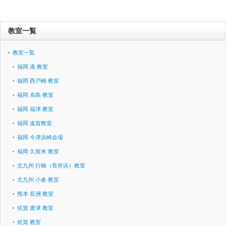
教室一覧
教室一覧
福岡 港 教室
福岡 西戸崎 教室
福岡 糸島 教室
福岡 福津 教室
福岡 遠賀教室
福岡 今津浜崎会場
福岡 久留米 教室
北九州 行橋（長井浜）教室
北九州 小倉 教室
熊本 長洲 教室
佐賀 唐津 教室
佐賀 教室