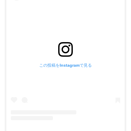
この投稿をInstagramで見る