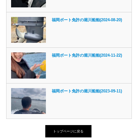
福岡ボート免許の堀川船舶(2024-08-20)
福岡ボート免許の堀川船舶(2024-11-22)
福岡ボート免許の堀川船舶(2023-09-11)
トップページに戻る