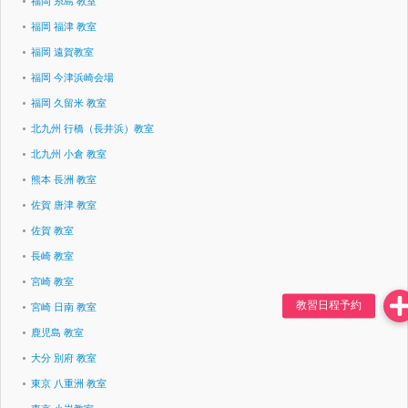
福岡 糸島 教室
福岡 福津 教室
福岡 遠賀教室
福岡 今津浜崎会場
福岡 久留米 教室
北九州 行橋（長井浜）教室
北九州 小倉 教室
熊本 長洲 教室
佐賀 唐津 教室
佐賀 教室
長崎 教室
宮崎 教室
宮崎 日南 教室
鹿児島 教室
大分 別府 教室
東京 八重洲 教室