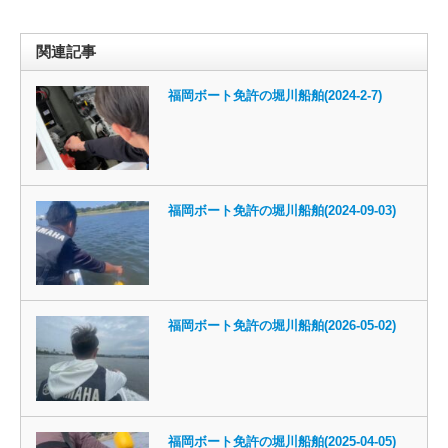
関連記事
福岡ボート免許の堀川船舶(2024-2-7)
福岡ボート免許の堀川船舶(2024-09-03)
福岡ボート免許の堀川船舶(2026-05-02)
福岡ボート免許の堀川船舶(2025-04-05)