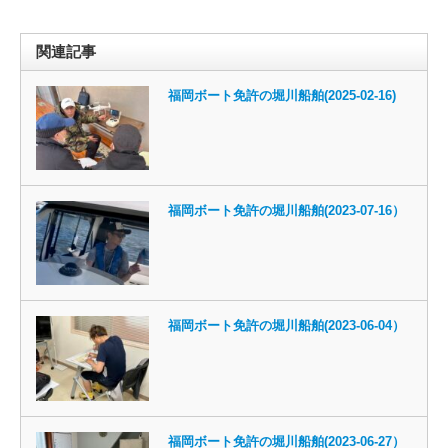
関連記事
福岡ボート免許の堀川船舶(2025-02-16)
福岡ボート免許の堀川船舶(2023-07-16）
福岡ボート免許の堀川船舶(2023-06-04）
福岡ボート免許の堀川船舶(2023-06-27）