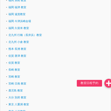
福岡 糸島 教室
福岡 福津 教室
福岡 遠賀教室
福岡 今津浜崎会場
福岡 久留米 教室
北九州 行橋（長井浜）教室
北九州 小倉 教室
熊本 長洲 教室
佐賀 唐津 教室
佐賀 教室
長崎 教室
宮崎 教室
宮崎 日南 教室
鹿児島 教室
大分 別府 教室
東京 八重洲 教室