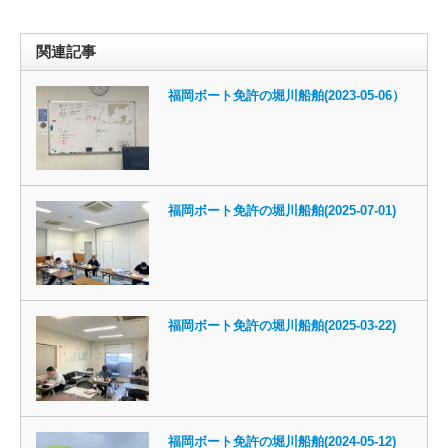
関連記事
福岡ボート免許の堀川船舶(2023-05-06）
福岡ボート免許の堀川船舶(2025-07-01)
福岡ボート免許の堀川船舶(2025-03-22)
福岡ボート免許の堀川船舶(2024-05-12)