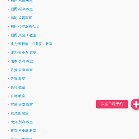
福岡 糸島 教室
福岡 福津 教室
福岡 遠賀教室
福岡 今津浜崎会場
福岡 久留米 教室
北九州 行橋（長井浜）教室
北九州 小倉 教室
熊本 長洲 教室
佐賀 唐津 教室
佐賀 教室
長崎 教室
宮崎 教室
宮崎 日南 教室
鹿児島 教室
大分 別府 教室
東京 八重洲 教室