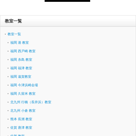
教室一覧
教室一覧
福岡 港 教室
福岡 西戸崎 教室
福岡 糸島 教室
福岡 福津 教室
福岡 遠賀教室
福岡 今津浜崎会場
福岡 久留米 教室
北九州 行橋（長井浜）教室
北九州 小倉 教室
熊本 長洲 教室
佐賀 唐津 教室