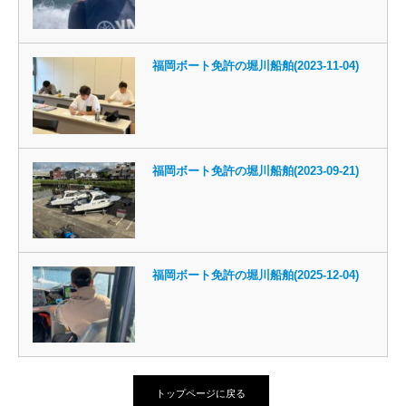
福岡ボート免許の堀川船舶(2023-11-04)
福岡ボート免許の堀川船舶(2023-09-21)
福岡ボート免許の堀川船舶(2025-12-04)
トップページに戻る