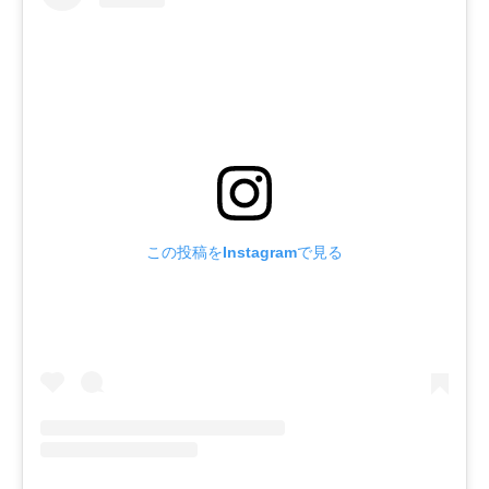
この投稿をInstagramで見る