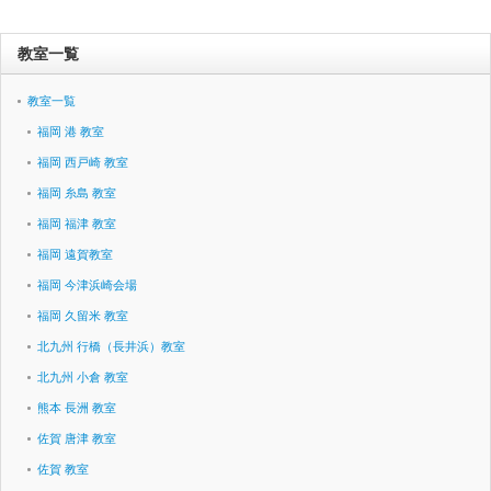
教室一覧
教室一覧
福岡 港 教室
福岡 西戸崎 教室
福岡 糸島 教室
福岡 福津 教室
福岡 遠賀教室
福岡 今津浜崎会場
福岡 久留米 教室
北九州 行橋（長井浜）教室
北九州 小倉 教室
熊本 長洲 教室
佐賀 唐津 教室
佐賀 教室