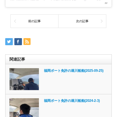
前の記事
次の記事
関連記事
福岡ボート免許の堀川船舶(2025-09-25)
福岡ボート免許の堀川船舶(2024-2-3)