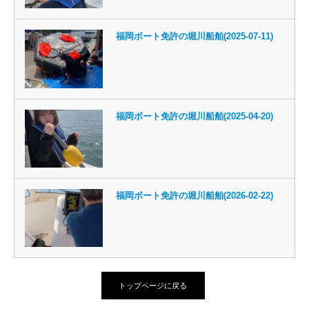
福岡ボート免許の堀川船舶(2025-07-11)
福岡ボート免許の堀川船舶(2025-04-20)
福岡ボート免許の堀川船舶(2026-02-22)
トップページに戻る