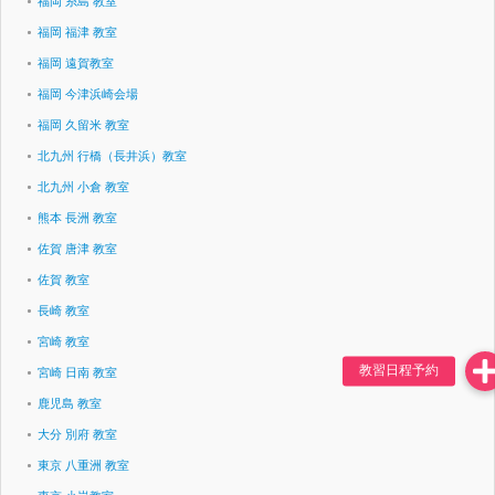
福岡 糸島 教室
福岡 福津 教室
福岡 遠賀教室
福岡 今津浜崎会場
福岡 久留米 教室
北九州 行橋（長井浜）教室
北九州 小倉 教室
熊本 長洲 教室
佐賀 唐津 教室
佐賀 教室
長崎 教室
宮崎 教室
宮崎 日南 教室
鹿児島 教室
大分 別府 教室
東京 八重洲 教室