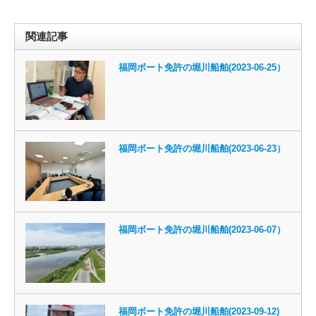
関連記事
福岡ボート免許の堀川船舶(2023-06-25）
福岡ボート免許の堀川船舶(2023-06-23）
福岡ボート免許の堀川船舶(2023-06-07）
福岡ボート免許の堀川船舶(2023-09-12)