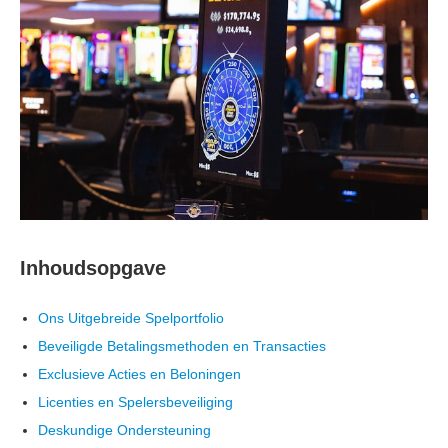
Inhoudsopgave
Ons Uitgebreide Spelportfolio
Beveiligde Betalingsmethoden en Transacties
Exclusieve Acties en Beloningen
Licenties en Spelersbeveiliging
Deskundige Ondersteuning