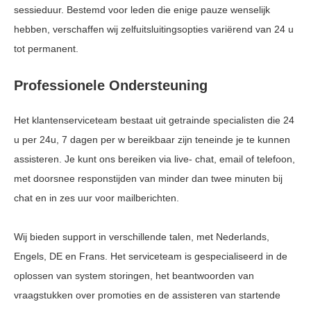
sessieduur. Bestemd voor leden die enige pauze wenselijk
hebben, verschaffen wij zelfuitsluitingsopties variërend van 24 u
tot permanent.
Professionele Ondersteuning
Het klantenserviceteam bestaat uit getrainde specialisten die 24
u per 24u, 7 dagen per w bereikbaar zijn teneinde je te kunnen
assisteren. Je kunt ons bereiken via live- chat, email of telefoon,
met doorsnee responstijden van minder dan twee minuten bij
chat en in zes uur voor mailberichten.
Wij bieden support in verschillende talen, met Nederlands,
Engels, DE en Frans. Het serviceteam is gespecialiseerd in de
oplossen van system storingen, het beantwoorden van
vraagstukken over promoties en de assisteren van startende