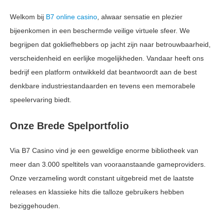
Welkom bij
B7 online casino
, alwaar sensatie en plezier
bijeenkomen in een beschermde veilige virtuele sfeer. We
begrijpen dat gokliefhebbers op jacht zijn naar betrouwbaarheid,
verscheidenheid en eerlijke mogelijkheden. Vandaar heeft ons
bedrijf een platform ontwikkeld dat beantwoordt aan de best
denkbare industriestandaarden en tevens een memorabele
speelervaring biedt.
Onze Brede Spelportfolio
Via B7 Casino vind je een geweldige enorme bibliotheek van
meer dan 3.000 speltitels van vooraanstaande gameproviders.
Onze verzameling wordt constant uitgebreid met de laatste
releases en klassieke hits die talloze gebruikers hebben
beziggehouden.