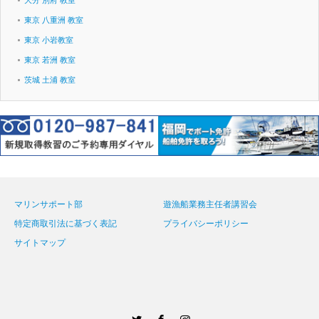
東京 八重洲 教室
東京 小岩教室
東京 若洲 教室
茨城 土浦 教室
マリンサポート部
遊漁船業務主任者講習会
特定商取引法に基づく表記
プライバシーポリシー
サイトマップ
Twitter
Facebook
Instagram