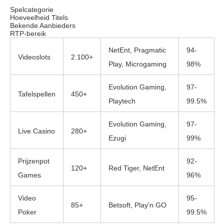
Spelcategorie
Hoeveelheid Titels
Bekende Aanbieders
RTP-bereik
NetEnt, Pragmatic
94-
Videoslots
2.100+
Play, Microgaming
98%
Evolution Gaming,
97-
Tafelspellen
450+
Playtech
99.5%
Evolution Gaming,
97-
Live Casino
280+
Ezugi
99%
Prijzenpot
92-
120+
Red Tiger, NetEnt
Games
96%
Video
95-
85+
Betsoft, Play’n GO
Poker
99.5%