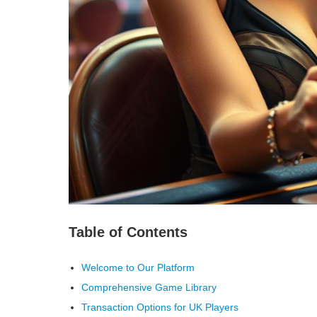
Table of Contents
Welcome to Our Platform
Comprehensive Game Library
Transaction Options for UK Players