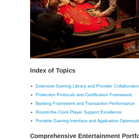
Index of Topics
Extensive Gaming Library and Provider Collaborator
Protection Protocols and Certification Framework
Banking Framework and Transaction Performance
Round-the-Clock Player Support Excellence
Portable Gaming Interface and Application Optimizat
Comprehensive Entertainment Portfo