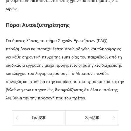
μηνύματα email απαντώνται εντός χρονικού διαστήματος 2-4
ωρών.
Πόροι Αυτοεξυπηρέτησης
Για άμεσες λύσεις, το τμήμα Συχνών Ερωτήσεων (FAQ)
περιλαμβάνει και παρέχει λεπτομερείς οδηγίες και πληροφορίες
για κάθε σημαντική πτυχή της εμπειρίας του παιχνιδιού, από τη
διαδικασία εγγραφής μέχρι προηγμένες στρατηγικές διαχείρισης
και ελέγχου του λογαριασμού σας. Το Μπέτσον επενδύει
συνεχώς και σταθερά στην εκπαίδευση του προσωπικού και την
βελτίωση των υπηρεσιών, διασφαλίζοντας ότι όλοι οι παίκτης
λαμβάνει την την προσοχή που του πρέπει.
前の記事
次の記事