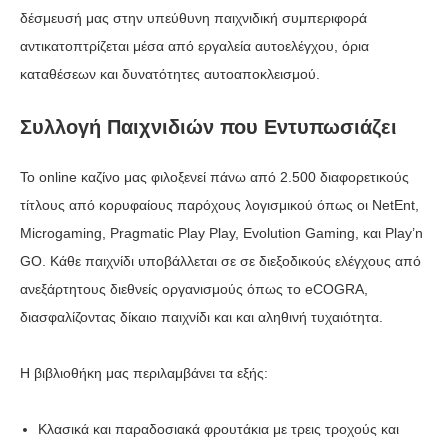
δέσμευσή μας στην υπεύθυνη παιχνιδική συμπεριφορά
αντικατοπτρίζεται μέσα από εργαλεία αυτοελέγχου, όρια
καταθέσεων και δυνατότητες αυτοαποκλεισμού.
Συλλογή Παιχνιδιών που Εντυπωσιάζει
Το online καζίνο μας φιλοξενεί πάνω από 2.500 διαφορετικούς
τίτλους από κορυφαίους παρόχους λογισμικού όπως οι NetEnt,
Microgaming, Pragmatic Play Play, Evolution Gaming, και Play’n
GO. Κάθε παιχνίδι υποβάλλεται σε σε διεξοδικούς ελέγχους από
ανεξάρτητους διεθνείς οργανισμούς όπως το eCOGRA,
διασφαλίζοντας δίκαιο παιχνίδι και και αληθινή τυχαιότητα.
Η βιβλιοθήκη μας περιλαμβάνει τα εξής:
Κλασικά και παραδοσιακά φρουτάκια με τρεις τροχούς και