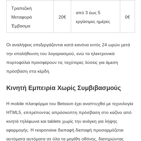
Τραπεζική
από 3 έως 5
Μεταφορά
20€
0€
εργάσιμες ημέρες
Έμβασμα
Οι αναλήψεις επεξεργάζονται κατά κανόνα εντός 24 ωρών μετά
την επαλήθευση του λογαριασμού, ενώ τα ηλεκτρονικά
πορτοφόλια προσφέρουν τις ταχύτερες λύσεις για άμεση
πρόσβαση στα κέρδη.
Κινητή Εμπειρία Χωρίς Συμβιβασμούς
Η mobile πλατφόρμα του Betsson έχει αναπτυχθεί με τεχνολογία
HTML5, επιτρέποντας απρόσκοπτη πρόσβαση στο καζίνο από
κινητά τηλέφωνα και tablets χωρίς την ανάγκη για λήψης
εφαρμογής. Η responsive διεπαφή διεπαφή προσαρμόζεται
αυτόματα αυτόματα σε όλα τα μεγέθη οθόνης, διατηρώντας