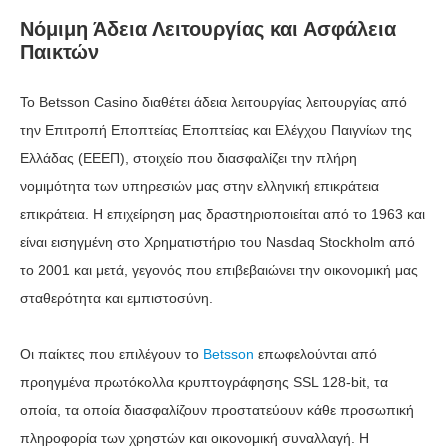
Νόμιμη Άδεια Λειτουργίας και Ασφάλεια
Παικτών
Το Betsson Casino διαθέτει άδεια λειτουργίας λειτουργίας από
την Επιτροπή Εποπτείας Εποπτείας και Ελέγχου Παιγνίων της
Ελλάδας (ΕΕΕΠ), στοιχείο που διασφαλίζει την πλήρη
νομιμότητα των υπηρεσιών μας στην ελληνική επικράτεια
επικράτεια. Η επιχείρηση μας δραστηριοποιείται από το 1963 και
είναι εισηγμένη στο Χρηματιστήριο του Nasdaq Stockholm από
το 2001 και μετά, γεγονός που επιβεβαιώνει την οικονομική μας
σταθερότητα και εμπιστοσύνη.
Οι παίκτες που επιλέγουν το
Betsson
επωφελούνται από
προηγμένα πρωτόκολλα κρυπτογράφησης SSL 128-bit, τα
οποία, τα οποία διασφαλίζουν προστατεύουν κάθε προσωπική
πληροφορία των χρηστών και οικονομική συναλλαγή. Η