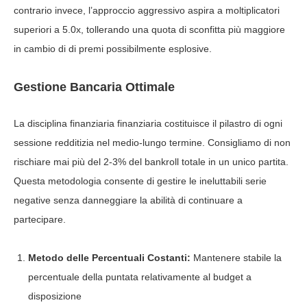
contrario invece, l’approccio aggressivo aspira a moltiplicatori
superiori a 5.0x, tollerando una quota di sconfitta più maggiore
in cambio di di premi possibilmente esplosive.
Gestione Bancaria Ottimale
La disciplina finanziaria finanziaria costituisce il pilastro di ogni
sessione redditizia nel medio-lungo termine. Consigliamo di non
rischiare mai più del 2-3% del bankroll totale in un unico partita.
Questa metodologia consente di gestire le ineluttabili serie
negative senza danneggiare la abilità di continuare a
partecipare.
Metodo delle Percentuali Costanti:
Mantenere stabile la
percentuale della puntata relativamente al budget a
disposizione