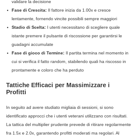
validare la decisione
Fase di Crescita:
Il fattore inizia da 1.00x e cresce
lentamente, fornendo vincite possibili sempre maggiori
Stadio di Scelta:
I utenti necessitano di scegliere quale
istante premere il pulsante di riscossione per garantirsi le
guadagni accumulate
Fase di gioco di Termine:
Il partita termina nel momento in
cui si verifica il fatto random, stabilendo quali ha riscosso in
prontamente e coloro che ha perduto
Tattiche Efficaci per Massimizzare i
Profitti
In seguito ad avere studiato migliaia di sessioni, si sono
identificato approcci che i utenti veterani utilizzano con risultati.
La tattica del multiplier prudente prevede di ritirare regolarmente
fra 1.5x e 2.0x, garantendo profitti moderati ma regolari. Al