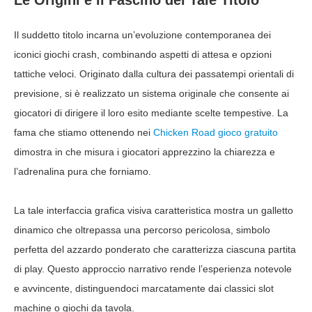
Le Origini e il Fascino del Tale Titolo
Il suddetto titolo incarna un’evoluzione contemporanea dei
iconici giochi crash, combinando aspetti di attesa e opzioni
tattiche veloci. Originato dalla cultura dei passatempi orientali di
previsione, si è realizzato un sistema originale che consente ai
giocatori di dirigere il loro esito mediante scelte tempestive. La
fama che stiamo ottenendo nei
Chicken Road gioco gratuito
dimostra in che misura i giocatori apprezzino la chiarezza e
l’adrenalina pura che forniamo.
La tale interfaccia grafica visiva caratteristica mostra un galletto
dinamico che oltrepassa una percorso pericolosa, simbolo
perfetta del azzardo ponderato che caratterizza ciascuna partita
di play. Questo approccio narrativo rende l’esperienza notevole
e avvincente, distinguendoci marcatamente dai classici slot
machine o giochi da tavola.