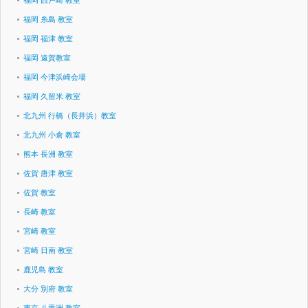
福岡 西戸崎 教室
福岡 糸島 教室
福岡 福津 教室
福岡 遠賀教室
福岡 今津浜崎会場
福岡 久留米 教室
北九州 行橋（長井浜）教室
北九州 小倉 教室
熊本 長洲 教室
佐賀 唐津 教室
佐賀 教室
長崎 教室
宮崎 教室
宮崎 日南 教室
鹿児島 教室
大分 別府 教室