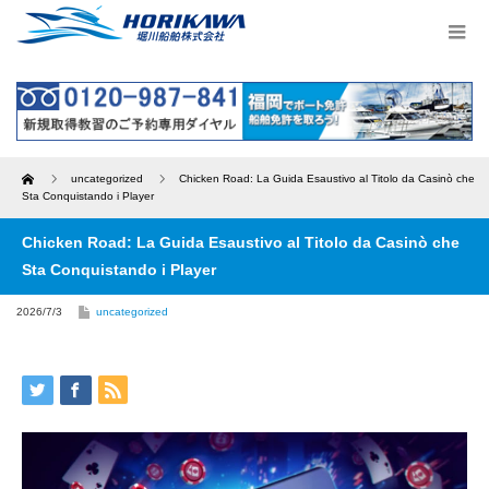
Home
uncategorized
Chicken Road: La Guida Esaustivo al Titolo da Casinò che
Sta Conquistando i Player
Chicken Road: La Guida Esaustivo al Titolo da Casinò che
Sta Conquistando i Player
2026/7/3
uncategorized