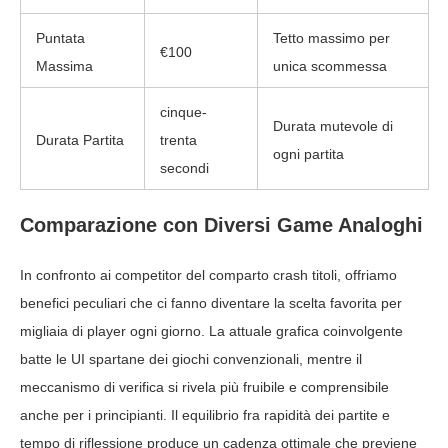
Puntata
Tetto massimo per
€100
Massima
unica scommessa
cinque-
Durata mutevole di
Durata Partita
trenta
ogni partita
secondi
Comparazione con Diversi Game Analoghi
In confronto ai competitor del comparto crash titoli, offriamo
benefici peculiari che ci fanno diventare la scelta favorita per
migliaia di player ogni giorno. La attuale grafica coinvolgente
batte le UI spartane dei giochi convenzionali, mentre il
meccanismo di verifica si rivela più fruibile e comprensibile
anche per i principianti. Il equilibrio fra rapidità dei partite e
tempo di riflessione produce un cadenza ottimale che previene