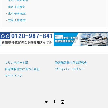
東京 八重洲 教室
東京 小岩教室
東京 若洲 教室
茨城 土浦 教室
マリンサポート部
遊漁船業務主任者講習会
特定商取引法に基づく表記
プライバシーポリシー
サイトマップ
Twitter
Facebook
Instagram