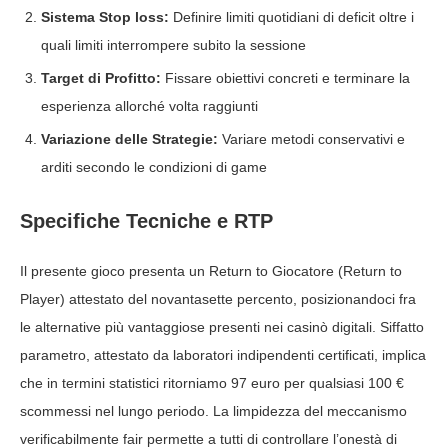
Sistema Stop loss:
Definire limiti quotidiani di deficit oltre i
quali limiti interrompere subito la sessione
Target di Profitto:
Fissare obiettivi concreti e terminare la
esperienza allorché volta raggiunti
Variazione delle Strategie:
Variare metodi conservativi e
arditi secondo le condizioni di game
Specifiche Tecniche e RTP
Il presente gioco presenta un Return to Giocatore (Return to
Player) attestato del novantasette percento, posizionandoci fra
le alternative più vantaggiose presenti nei casinò digitali. Siffatto
parametro, attestato da laboratori indipendenti certificati, implica
che in termini statistici ritorniamo 97 euro per qualsiasi 100 €
scommessi nel lungo periodo. La limpidezza del meccanismo
verificabilmente fair permette a tutti di controllare l’onestà di