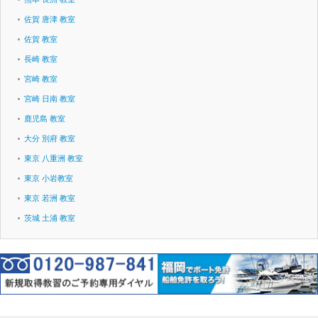
佐賀 唐津 教室
佐賀 教室
長崎 教室
宮崎 教室
宮崎 日南 教室
鹿児島 教室
大分 別府 教室
東京 八重洲 教室
東京 小岩教室
東京 若洲 教室
茨城 土浦 教室