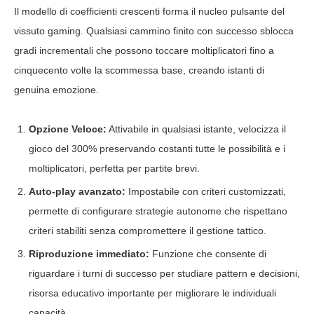
Il modello di coefficienti crescenti forma il nucleo pulsante del
vissuto gaming. Qualsiasi cammino finito con successo sblocca
gradi incrementali che possono toccare moltiplicatori fino a
cinquecento volte la scommessa base, creando istanti di
genuina emozione.
Opzione Veloce:
Attivabile in qualsiasi istante, velocizza il
gioco del 300% preservando costanti tutte le possibilità e i
moltiplicatori, perfetta per partite brevi.
Auto-play avanzato:
Impostabile con criteri customizzati,
permette di configurare strategie autonome che rispettano
criteri stabiliti senza compromettere il gestione tattico.
Riproduzione immediato:
Funzione che consente di
riguardare i turni di successo per studiare pattern e decisioni,
risorsa educativo importante per migliorare le individuali
capacità.