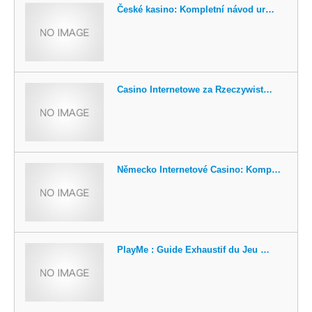
České kasino: Kompletní návod ur…
Casino Internetowe za Rzeczywist…
Německo Internetové Casino: Komp…
PlayMe : Guide Exhaustif du Jeu …