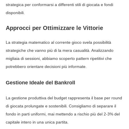
strategica per conformarsi a differenti stili di giocata e fondi
disponibili.
Approcci per Ottimizzare le Vittorie
La strategia matematico al corrente gioco svela possibilità
strategiche che vanno più di la mera casualità. Analizzando
migliaia di sessioni, abbiamo scoperto pattern ripetitivi che
potrebbero orientare decisioni più informate.
Gestione Ideale del Bankroll
La gestione produttiva del budget rappresenta il base per round
di giocata prolungate e sostenibili. Consigliamo di separare il
fondo in parti uniformi, mai mettendo a rischio più del 2-3% del
capitale intero in una unica partita.