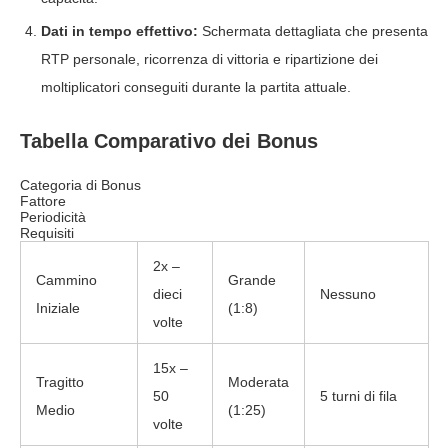
Dati in tempo effettivo:
Schermata dettagliata che presenta
RTP personale, ricorrenza di vittoria e ripartizione dei
moltiplicatori conseguiti durante la partita attuale.
Tabella Comparativo dei Bonus
Categoria di Bonus
Fattore
Periodicità
Requisiti
2x –
Cammino
Grande
dieci
Nessuno
Iniziale
(1:8)
volte
15x –
Tragitto
Moderata
50
5 turni di fila
Medio
(1:25)
volte