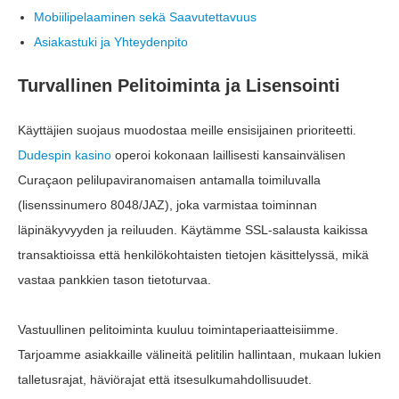
Mobiilipelaaminen sekä Saavutettavuus
Asiakastuki ja Yhteydenpito
Turvallinen Pelitoiminta ja Lisensointi
Käyttäjien suojaus muodostaa meille ensisijainen prioriteetti.
Dudespin kasino
operoi kokonaan laillisesti kansainvälisen
Curaçaon pelilupaviranomaisen antamalla toimiluvalla
(lisenssinumero 8048/JAZ), joka varmistaa toiminnan
läpinäkyvyyden ja reiluuden. Käytämme SSL-salausta kaikissa
transaktioissa että henkilökohtaisten tietojen käsittelyssä, mikä
vastaa pankkien tason tietoturvaa.
Vastuullinen pelitoiminta kuuluu toimintaperiaatteisiimme.
Tarjoamme asiakkaille välineitä pelitilin hallintaan, mukaan lukien
talletusrajat, häviörajat että itsesulkumahdollisuudet.