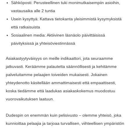
Sähköposti: Perusteellinen tuki monimutkaisempiin asioihin,
vastausaika alle 2 tuntia
Usein kysyttyä: Kattava tietokanta yleisimmistä kysymyksistä
että ratkaisuista
Sosiaalinen media: Aktiivinen läsnäolo päivittäisissä
päivityksissä ja yhteisöviestinnässä
Asiakastyytyväisyys on meille indikaattori, jota seuraamme
jatkuvasti. Keräämme palautetta säännöllisesti ja kehitämme
palveluitamme pelaajien toiveiden mukaisesti. Jokainen
yhteydenotto käsitellään ammattimaisesti että empaattisesti,
koska tiedämme että laadukas asiakaskokemus muodostuu
vuorovaikutuksen laatuun.
Dudespin on enemmän kuin pelisivusto – olemme yhteisö, joka
kunnioittaa pelaajia ja tarjoaa turvallisen, viihteellisen ympäristön