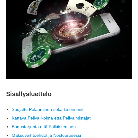
Sisällysluettelo
Suojattu Pelaaminen sekä Lisensointi
Kattava Pelivalikoima että Pelivalmistajat
Bonustarjonta että Palkitseminen
Maksuvaihtoehdot ja Nostoprosessi