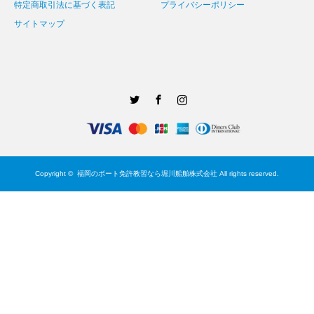
特定商取引法に基づく表記
プライバシーポリシー
サイトマップ
Twitter
Facebook
Instagram
Copyright ©
福岡のボート免許教習なら堀川船舶株式会社
All rights reserved.