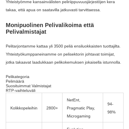
Yhteistyömme kansainvälisten peliriippuvuusjärjestöjen kera
takaa, että apua on saatavilla jatkuvasti tarvittaessa.
Monipuolinen Pelivalikoima että
Pelivalmistajat
Pelitarjontamme kattaa yli 3500 peliä ensiluokkaisten tuottajilta.
Yhteistyökumppaneinamme on pelisektorin johtavat toimijat,
jotka takaavat laadukkaan pelikokemuksen jokaisella istunnolla.
Pelikategoria
Pelimäärä
Suosituimmat Valmistajat
RTP-vaihteluväli
NetEnt,
94-
Kolikkopeleihin
2800+
Pragmatic Play,
98%
Microgaming