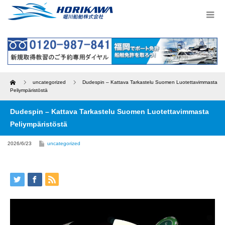
Home
uncategorized
Dudespin – Kattava Tarkastelu Suomen Luotettavimmasta
Peliympäristöstä
Dudespin – Kattava Tarkastelu Suomen Luotettavimmasta
Peliympäristöstä
2026/6/23
uncategorized