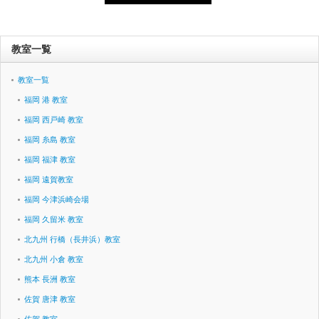
教室一覧
教室一覧
福岡 港 教室
福岡 西戸崎 教室
福岡 糸島 教室
福岡 福津 教室
福岡 遠賀教室
福岡 今津浜崎会場
福岡 久留米 教室
北九州 行橋（長井浜）教室
北九州 小倉 教室
熊本 長洲 教室
佐賀 唐津 教室